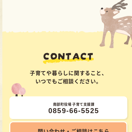
CONTACT
子育てや暮らしに関すること、
いつでもご相談ください。
南部町役場 子育て支援課
0859-66-5525
問い合わせ・ご相談はこちら