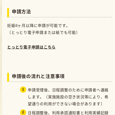
申請方法
妊娠8ヶ月以降に申請が可能です。
（とっとり電子申請または紙でも可能）
とっとり電子申請はこちら
申請後の流れと注意事項
申請受理後、日程調整のために申請者へ連絡
します。（実施施設の空き状況等により、希
望通りの利用ができない場合があります）
日程調整後、利用承認通知書と利用実績記録