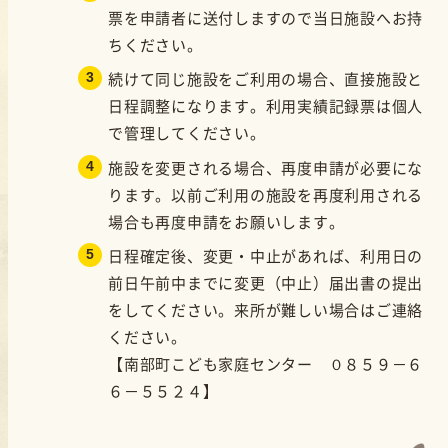
票を申請者に送付しますので当日施設へお持
ちください。
続けて同じ施設をご利用の場合、直接施設と
日程調整になります。利用実績記録票は個人
で管理してください。
施設を変更される場合、再度申請が必要にな
ります。以前ご利用の施設を再度利用される
場合も再度申請をお願いします。
日程確定後、変更・中止があれば、利用日の
前日午前中までに変更（中止）届出書の提出
をしてください。来所が難しい場合はご連絡
ください。
【南部町こども家庭センター ０８５９－６
６－５５２４】