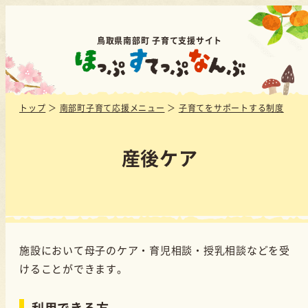
鳥取県南部町 子育て支援サイト
トップ
＞
南部町子育て応援メニュー
＞
子育てをサポートする制度
産後ケア
施設において母子のケア・育児相談・授乳相談などを受
けることができます。