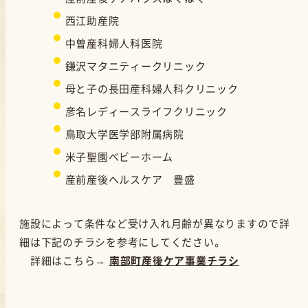
西江助産院
中曽産科婦人科医院
鎌沢マタニティークリニック
母と子の長田産科婦人科クリニック
彦名レディースライフクリニック
鳥取大学医学部附属病院
米子聖園ベビーホーム
産前産後ヘルスケア 豊盛
施設によって条件など受け入れ月齢が異なりますので詳
細は下記のチラシを参考にしてください。
詳細はこちら→
南部町産後ケア事業チラシ