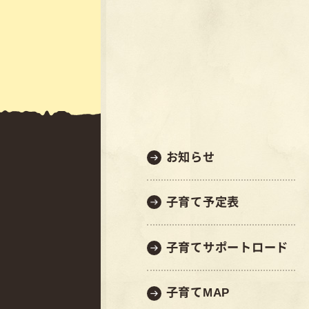
お知らせ
子育て予定表
子育てサポートロード
子育てMAP