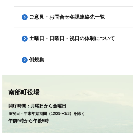
ご意見・お問合せ各課連絡先一覧
土曜日・日曜日・祝日の体制について
例規集
南部町役場
開庁時間：
月曜日から金曜日
※祝日・年末年始期間（12/29〜1/3）を除く
午前9時から午後5時