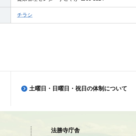
チラシ
土曜日・日曜日・祝日の体制について
法勝寺庁舎