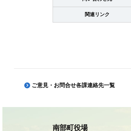
関連リンク
ご意見・お問合せ各課連絡先一覧
南部町役場