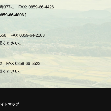
-1 FAX: 0859-66-4426
59-66-4806 ]
 FAX 0859-64-2183
認ください。
AX 0859-66-5523
認ください。
サイトマップ