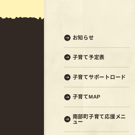
お知らせ
子育て予定表
子育てサポートロード
子育てMAP
南部町子育て応援メニ
ュー