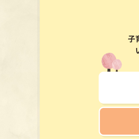
サイトポリシー
サイト
©2026 Nan