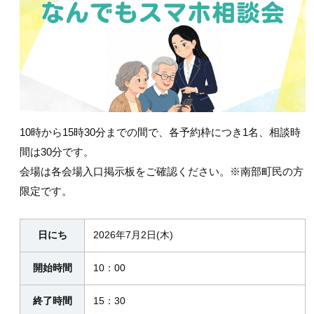
10時から15時30分までの間で、各予約枠につき1名、相談時
間は30分です。
会場は各会場入口掲示板をご確認ください。※南部町民の方
限定です。
日にち
2026年7月2日(木)
開始時間
10：00
終了時間
15：30