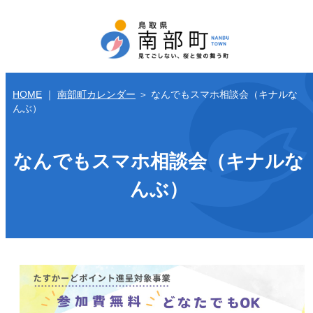
HOME
｜
南部町カレンダー
＞
なんでもスマホ相談会（キナルな
んぶ）
なんでもスマホ相談会（キナルな
んぶ）