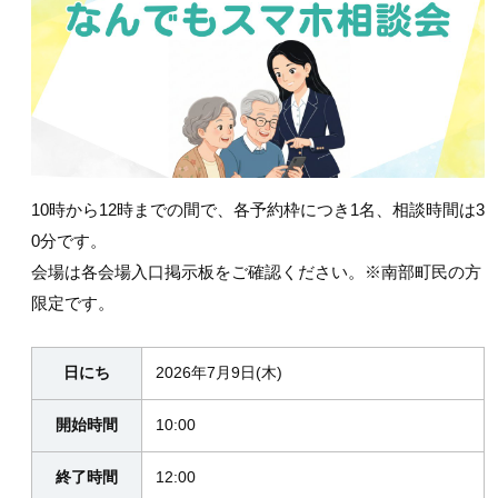
10時から12時までの間で、各予約枠につき1名、相談時間は3
0分です。
会場は各会場入口掲示板をご確認ください。※南部町民の方
限定です。
日にち
2026年7月9日(木)
開始時間
10:00
終了時間
12:00