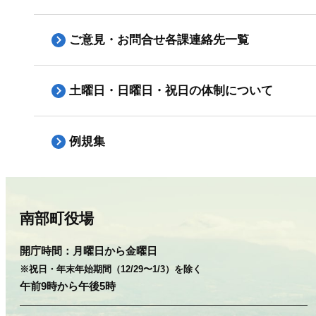
ご意見・お問合せ各課連絡先一覧
土曜日・日曜日・祝日の体制について
例規集
南部町役場
開庁時間：
月曜日から金曜日
※祝日・年末年始期間（12/29〜1/3）を除く
午前9時から午後5時