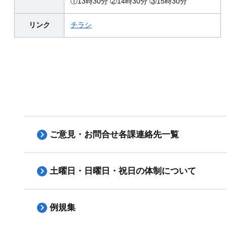
①13時30分 ②14時30分 ③15時30分
リンク
チラシ
ご意見・お問合せ各課連絡先一覧
土曜日・日曜日・祝日の体制について
例規集