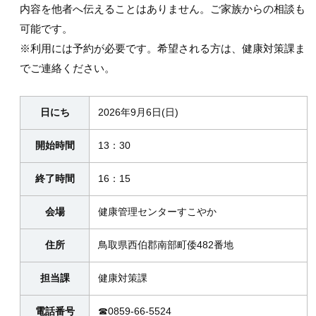
内容を他者へ伝えることはありません。ご家族からの相談も
可能です。
※利用には予約が必要です。希望される方は、健康対策課ま
でご連絡ください。
日にち
2026年9月6日(日)
開始時間
13：30
終了時間
16：15
会場
健康管理センターすこやか
住所
鳥取県西伯郡南部町倭482番地
担当課
健康対策課
電話番号
☎0859-66-5524