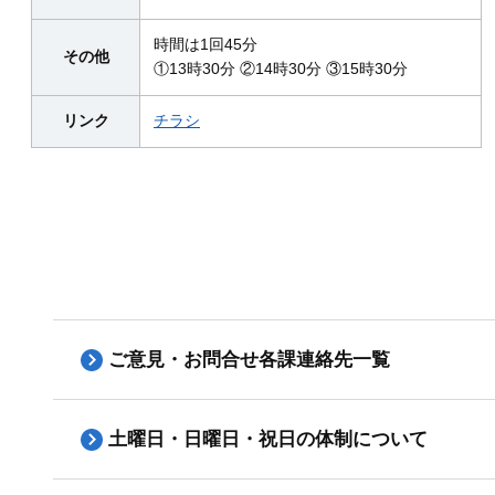
時間は1回45分
その他
①13時30分 ②14時30分 ③15時30分
リンク
チラシ
ご意見・お問合せ各課連絡先一覧
土曜日・日曜日・祝日の体制について