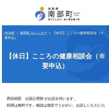
HOME
｜
南部町カレンダー
＞
【休日】こころの健康相談会（※
要申込）
【休日】こころの健康相談会（※
要申込）
西伯病院 公認心理師 がお話を伺います。
利用は無料です。相談は個室でうかがい、お話しいただいた