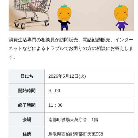
消費生活専門の相談員が訪問販売、電話勧誘販売、インター
ネットなどによるトラブルでお困りの方の相談にお答えしま
す。
日にち
2026年5月12日(火)
開始時間
9：00
終了時間
11：30
会場
南部町役場天萬庁舎 1階
住所
鳥取県西伯郡南部町天萬558