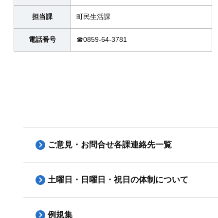
担当課
町民生活課
電話番号
☎0859-64-3781
ご意見・お問合せ各課連絡先一覧
土曜日・日曜日・祝日の体制について
例規集