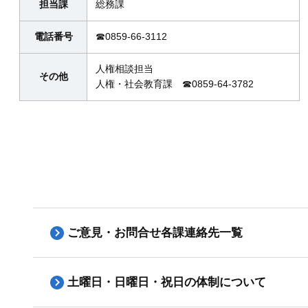
担当課
総務課
電話番号
☎0859-66-3112
人権相談担当
その他
人権・社会教育課 ☎0859-64-3782
ご意見・お問合せ各課連絡先一覧
土曜日・日曜日・祝日の体制について