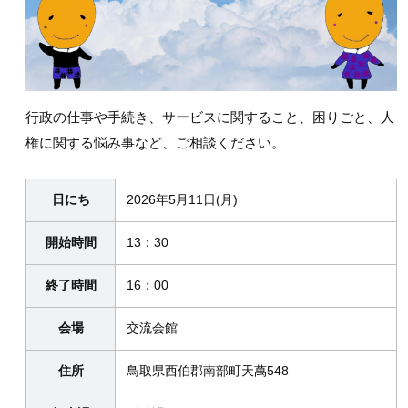
行政の仕事や手続き、サービスに関すること、困りごと、人
権に関する悩み事など、ご相談ください。
日にち
2026年5月11日(月)
開始時間
13：30
終了時間
16：00
会場
交流会館
住所
鳥取県西伯郡南部町天萬548