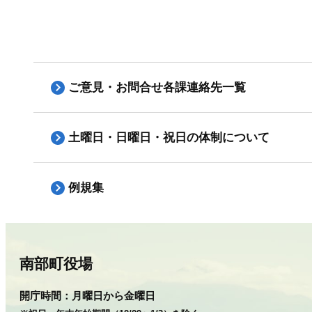
ご意見・お問合せ各課連絡先一覧
土曜日・日曜日・祝日の体制について
例規集
南部町役場
開庁時間：
月曜日から金曜日