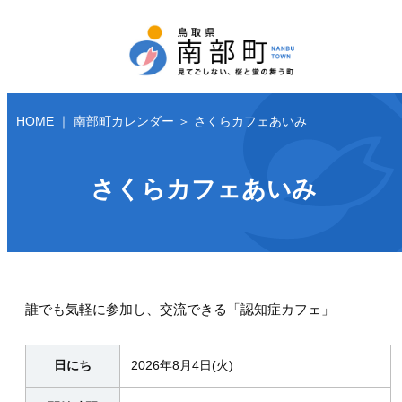
HOME
｜
南部町カレンダー
＞
さくらカフェあいみ
さくらカフェあいみ
誰でも気軽に参加し、交流できる「認知症カフェ」
日にち
2026年8月4日(火)