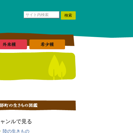
ャンルで見る
陸の生きもの