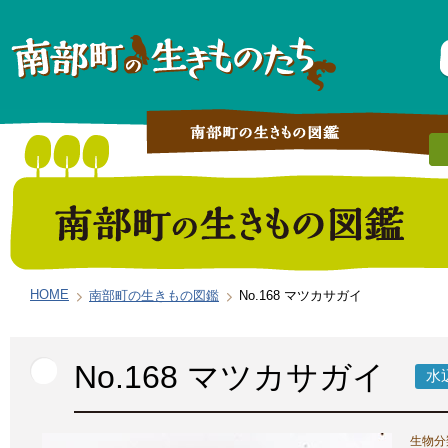
HOME
南部町の生きもの図鑑
No.168 マツカサガイ
No.168 マツカサガイ
水
生物分