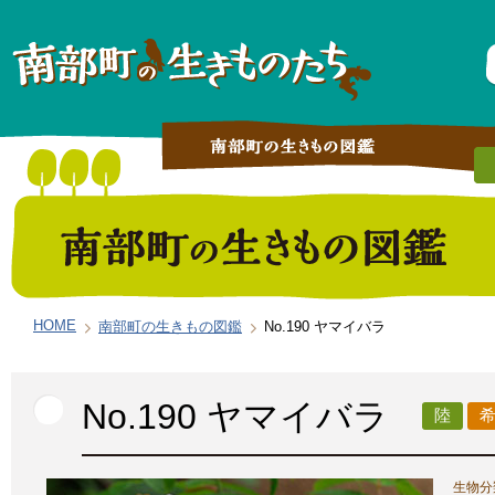
HOME
南部町の生きもの図鑑
No.190 ヤマイバラ
No.190 ヤマイバラ
陸
生物分