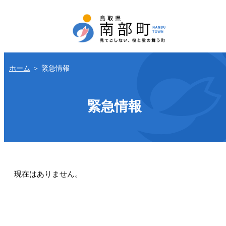
ホーム
＞
緊急情報
緊急情報
現在はありません。