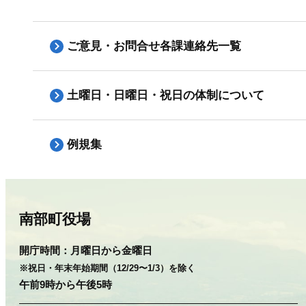
ご意見・お問合せ各課連絡先一覧
土曜日・日曜日・祝日の体制について
例規集
南部町役場
開庁時間：
月曜日から金曜日
※祝日・年末年始期間（12/29〜1/3）を除く
午前9時から午後5時