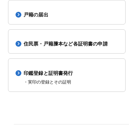
戸籍の届出
住民票・戸籍謄本など各証明書の申請
印鑑登録と証明書発行
・実印の登録とその証明