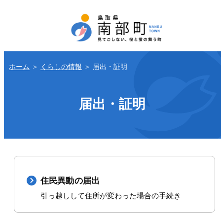
ホーム
＞
くらしの情報
＞
届出・証明
届出・証明
住民異動の届出
引っ越しして住所が変わった場合の手続き