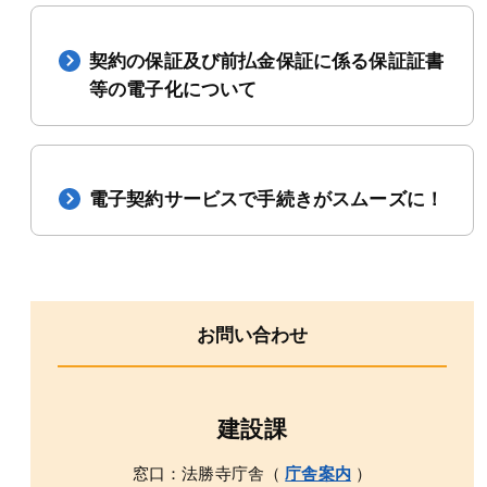
契約の保証及び前払金保証に係る保証証書
等の電子化について
電子契約サービスで手続きがスムーズに！
お問い合わせ
建設課
窓口：法勝寺庁舎（
庁舎案内
）