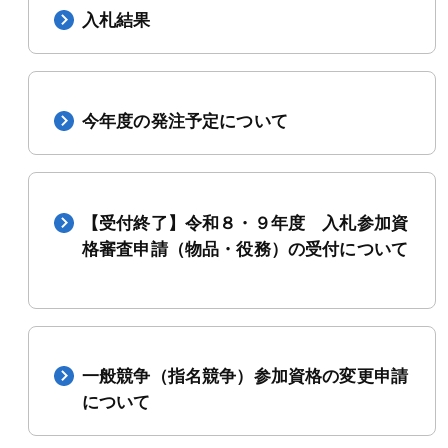
入札結果
今年度の発注予定について
【受付終了】令和８・９年度 入札参加資
格審査申請（物品・役務）の受付について
一般競争（指名競争）参加資格の変更申請
について