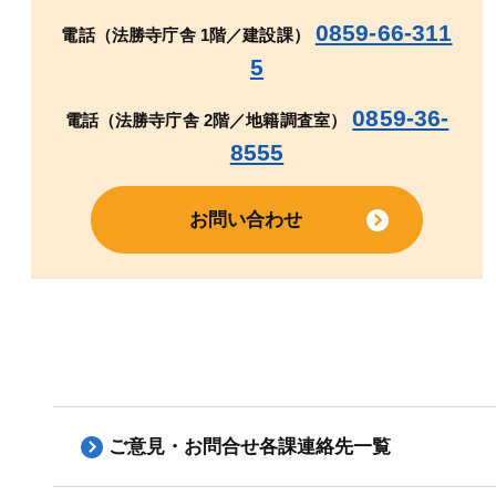
0859-66-311
電話（法勝寺庁舎 1階／建設課）
5
0859-36-
電話（法勝寺庁舎 2階／地籍調査室）
8555
お問い合わせ
ご意見・お問合せ各課連絡先一覧