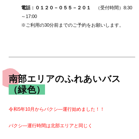
電話：０１２０－０５５－２０１
（受付時間）8:30
～17:00
※ご利用の30分前までのご予約をお願いします。
南部エリアのふれあいバス
（緑色）
令和5年10月からバクシ―運行始めました！！
バクシ―運行時間は北部エリアと同じく