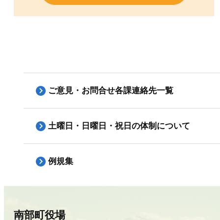
ご意見・お問合せ各課連絡先一覧
土曜日・日曜日・祝日の体制について
例規集
南部町役場