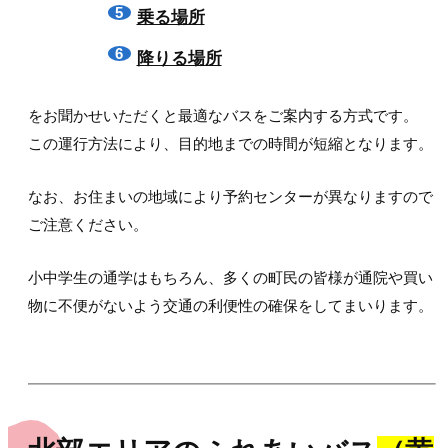
乗る場所
降りる場所
をお聞かせいただくと最適なバスをご案内する方式です。
この運行方法により、目的地までの時間が短縮となります。
なお、お住まいの地域により予約センターが異なりますので
ご注意ください。
小中学生の通学はもちろん、多くの町民の皆様が通院や買い
物に不便がないよう交通の利便性の確保をしてまいります。