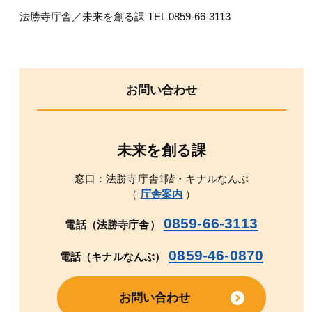
法勝寺庁舎／未来を創る課 TEL 0859-66-3113
お問い合わせ
未来を創る課
窓口：法勝寺庁舎1階・キナルなんぶ
（
庁舎案内
）
0859-66-3113
電話（法勝寺庁舎）
0859-46-0870
電話（キナルなんぶ）
お問い合わせ