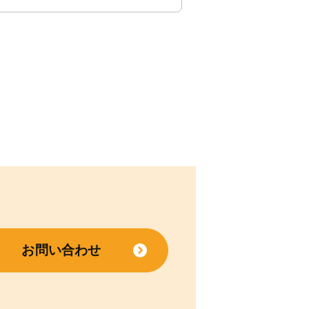
お問い合わせ