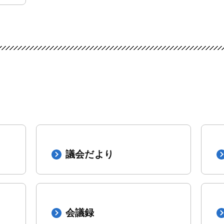
議会だより
会議録