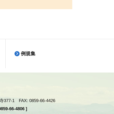
例規集
-1 FAX: 0859-66-4426
59-66-4806 ]