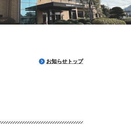
お知らせトップ