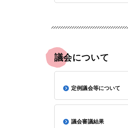
議会について
定例議会等について
議会審議結果