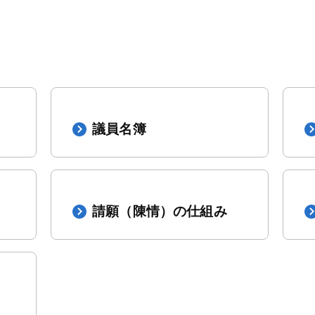
議員名簿
請願（陳情）の仕組み