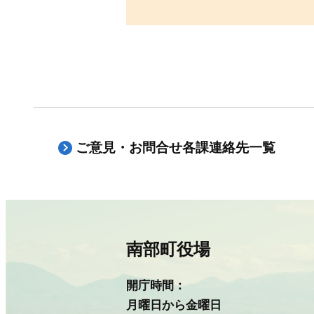
ご意見・お問合せ各課連絡先一覧
南部町役場
開庁時間：
月曜日から金曜日