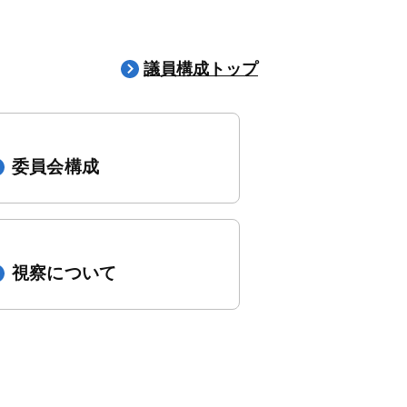
議員構成トップ
委員会構成
視察について