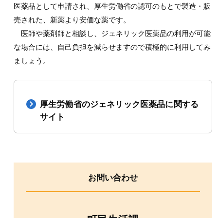
医薬品として申請され、厚生労働省の認可のもとで製造・販
売された、新薬より安価な薬です。
医師や薬剤師と相談し、ジェネリック医薬品の利用が可能
な場合には、自己負担を減らせますので積極的に利用してみ
ましょう。
厚生労働省のジェネリック医薬品に関する
サイト
お問い合わせ