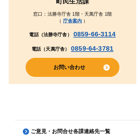
町民生活課
窓口：法勝寺庁舎 1階・天萬庁舎 1階
（
庁舎案内
）
0859-66-3114
電話（法勝寺庁舎）
0859-64-3781
電話（天萬庁舎）
お問い合わせ
ご意見・お問合せ各課連絡先一覧