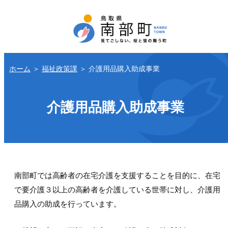
ホーム
＞
福祉政策課
＞
介護用品購入助成事業
介護用品購入助成事業
南部町では高齢者の在宅介護を支援することを目的に、在宅
で要介護３以上の高齢者を介護している世帯に対し、介護用
品購入の助成を行っています。