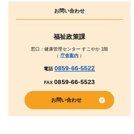
お問い合わせ
福祉政策課
窓口：健康管理センター すこやか 1階
（
庁舎案内
）
0859-66-5522
電話
0859-66-5523
FAX
お問い合わせ