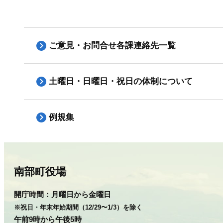
ご意見・お問合せ各課連絡先一覧
土曜日・日曜日・祝日の体制について
例規集
南部町役場
開庁時間：
月曜日から金曜日
※祝日・年末年始期間（12/29〜1/3）を除く
午前9時から午後5時