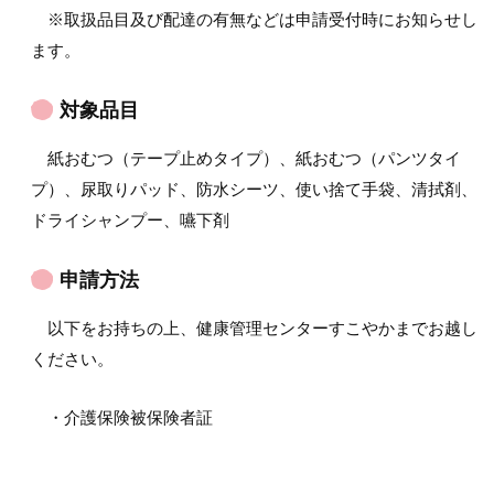
※取扱品目及び配達の有無などは申請受付時にお知らせし
ます。
対象品目
紙おむつ（テープ止めタイプ）、紙おむつ（パンツタイ
プ）、尿取りパッド、防水シーツ、使い捨て手袋、清拭剤、
ドライシャンプー、嚥下剤
申請方法
以下をお持ちの上、健康管理センターすこやかまでお越し
ください。
・介護保険被保険者証