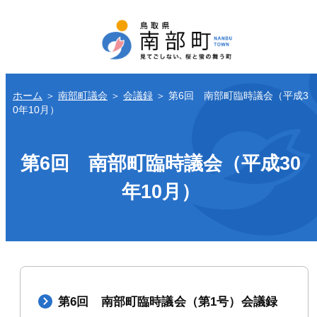
ホーム
＞
南部町議会
＞
会議録
＞
第6回 南部町臨時議会（平成3
0年10月）
第6回 南部町臨時議会（平成30
年10月）
第6回 南部町臨時議会（第1号）会議録