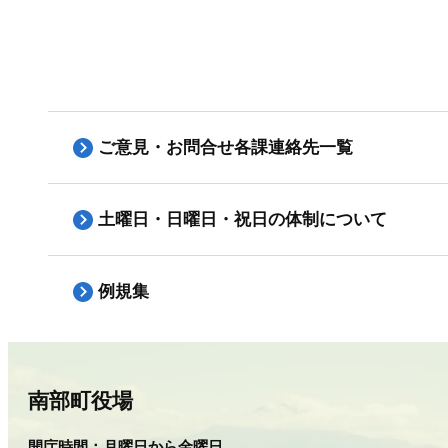
ご意見・お問合せ各課連絡先一覧
土曜日・日曜日・祝日の体制について
例規集
南部町役場
開庁時間：
月曜日から金曜日