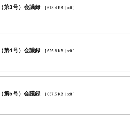
（第3号）会議録
[ 618.4 KB | pdf ]
（第4号）会議録
[ 626.8 KB | pdf ]
（第5号）会議録
[ 637.5 KB | pdf ]