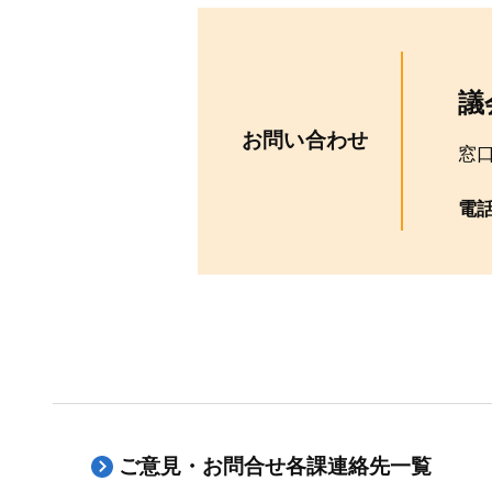
議
お問い合わせ
窓
電
ご意見・お問合せ各課連絡先一覧