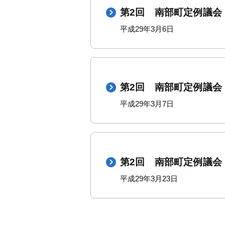
第2回 南部町定例議会
平成29年3月6日
第2回 南部町定例議会
平成29年3月7日
第2回 南部町定例議会
平成29年3月23日