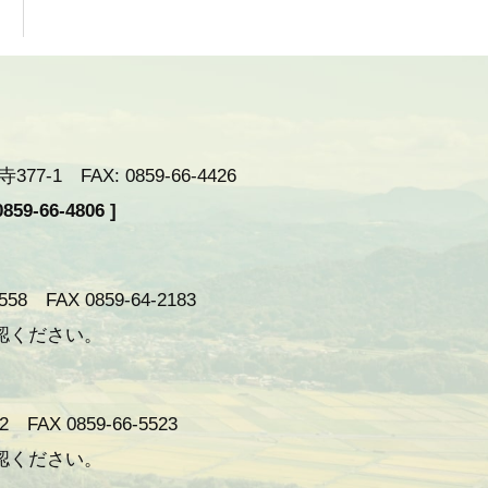
-1 FAX: 0859-66-4426
59-66-4806 ]
 FAX 0859-64-2183
認ください。
AX 0859-66-5523
認ください。