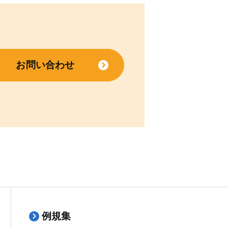
お問い合わせ
例規集