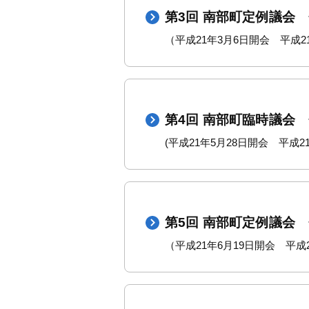
第3回 南部町定例議会
（平成21年3月6日開会 平成2
第4回 南部町臨時議会
(平成21年5月28日開会 平成
第5回 南部町定例議会
（平成21年6月19日開会 平成2