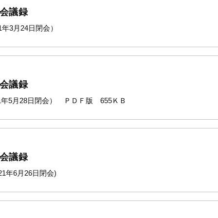
 会議録
1年3月24日閉会）
 会議録
21年5月28日閉会） ＰＤＦ版 655ＫＢ
 会議録
1年6月26日閉会)