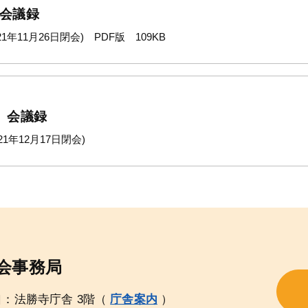
 会議録
1年11月26日閉会) PDF版 109KB
 会議録
1年12月17日閉会)
会事務局
口：法勝寺庁舎 3階（
庁舎案内
）