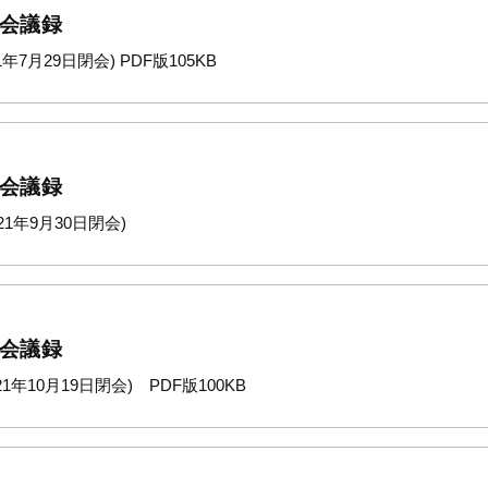
 会議録
年7月29日閉会) PDF版105KB
 会議録
1年9月30日閉会)
 会議録
1年10月19日閉会) PDF版100KB