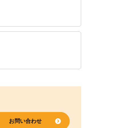
お問い合わせ