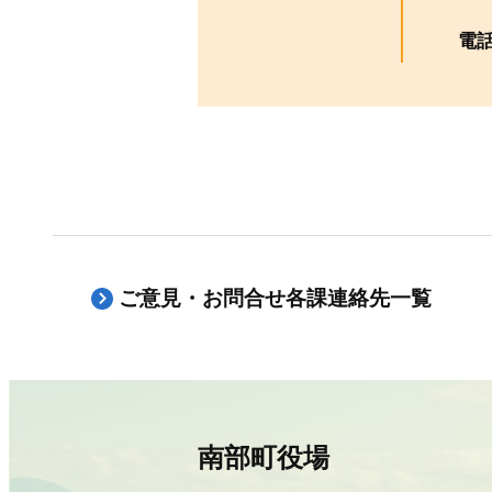
電
ご意見・お問合せ各課連絡先一覧
南部町役場