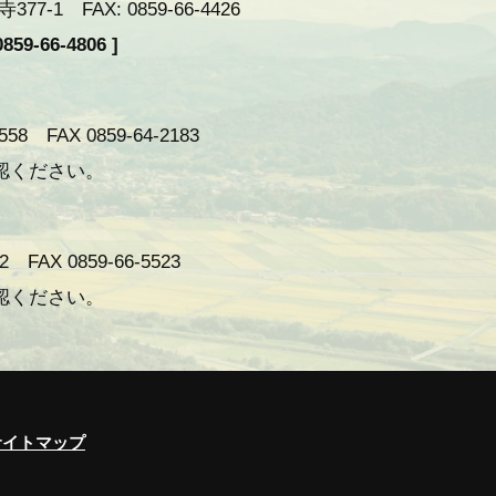
-1 FAX: 0859-66-4426
59-66-4806 ]
 FAX 0859-64-2183
認ください。
AX 0859-66-5523
認ください。
サイトマップ