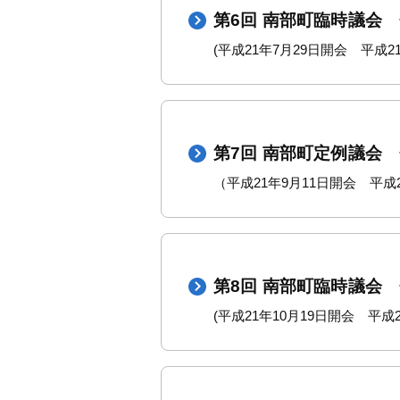
第6回 南部町臨時議会
(平成21年7月29日開会 平成21
第7回 南部町定例議会
（平成21年9月11日開会 平成2
第8回 南部町臨時議会
(平成21年10月19日開会 平成2