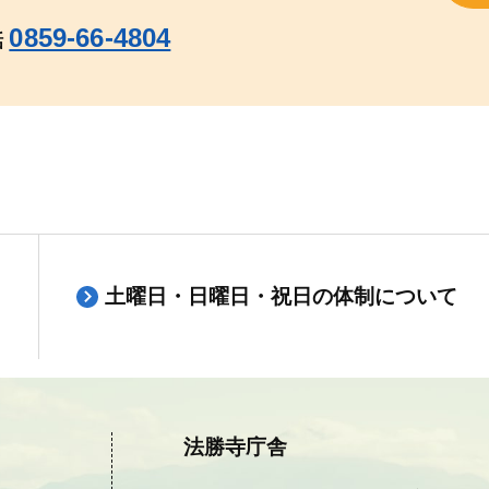
0859-66-4804
話
土曜日・日曜日・祝日の体制について
法勝寺庁舎