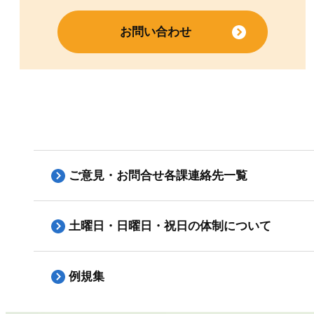
お問い合わせ
ご意見・お問合せ各課連絡先一覧
土曜日・日曜日・祝日の体制について
例規集