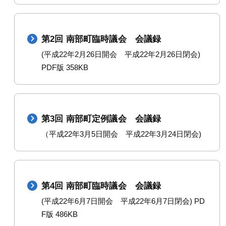
第2回 南部町臨時議会 会議録
(平成22年2月26日開会 平成22年2月26日閉会)
PDF版 358KB
第3回 南部町定例議会 会議録
（平成22年3月5日開会 平成22年3月24日閉会)
第4回 南部町臨時議会 会議録
(平成22年6月7日開会 平成22年6月7日閉会) PD
F版 486KB