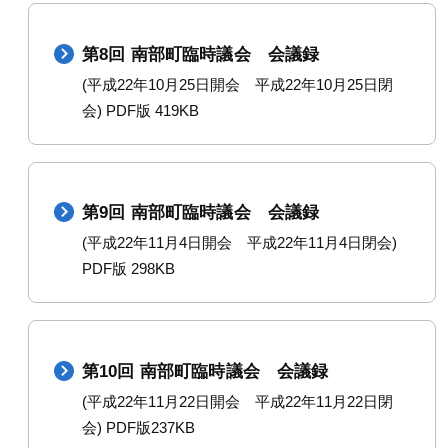
第8回 南部町臨時議会 会議録
(平成22年10月25日開会 平成22年10月25日閉
会) PDF版 419KB
第9回 南部町臨時議会 会議録
(平成22年11月4日開会 平成22年11月4日閉会)
PDF版 298KB
第10回 南部町臨時議会 会議録
(平成22年11月22日開会 平成22年11月22日閉
会) PDF版237KB