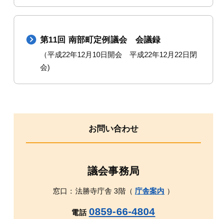
第11回 南部町定例議会 会議録
（平成22年12月10日開会 平成22年12月22日閉
会)
お問い合わせ
議会事務局
窓口：法勝寺庁舎 3階（
庁舎案内
）
0859-66-4804
電話