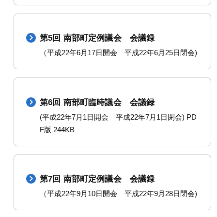
第5回 南部町定例議会 会議録
（平成22年6月17日開会 平成22年6月25日閉会)
第6回 南部町臨時議会 会議録
(平成22年7月1日開会 平成22年7月1日閉会) PD
F版 244KB
第7回 南部町定例議会 会議録
（平成22年9月10日開会 平成22年9月28日閉会)