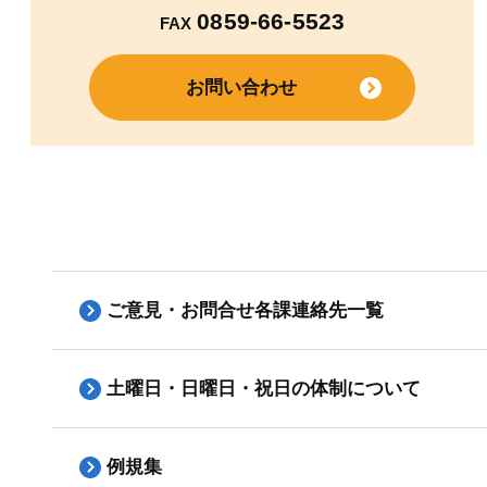
0859-66-5523
FAX
お問い合わせ
ご意見・お問合せ各課連絡先一覧
土曜日・日曜日・祝日の体制について
例規集