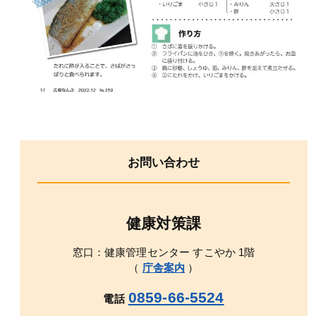
お問い合わせ
健康対策課
窓口：健康管理センター すこやか 1階
（
庁舎案内
）
0859-66-5524
電話