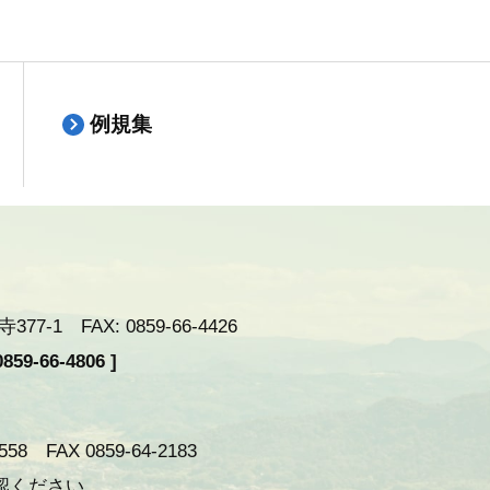
例規集
-1 FAX: 0859-66-4426
59-66-4806 ]
 FAX 0859-64-2183
認ください。