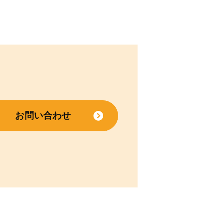
お問い合わせ