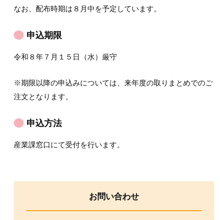
なお、配布時期は８月中を予定しています。
申込期限
令和８年７月１５日（水）厳守
※期限以降の申込みについては、来年度の取りまとめでのご
注文となります。
申込方法
産業課窓口にて受付を行います。
お問い合わせ