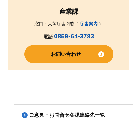
産業課
窓口：天萬庁舎 2階（
庁舎案内
）
0859-64-3783
電話
お問い合わせ
ご意見・お問合せ各課連絡先一覧