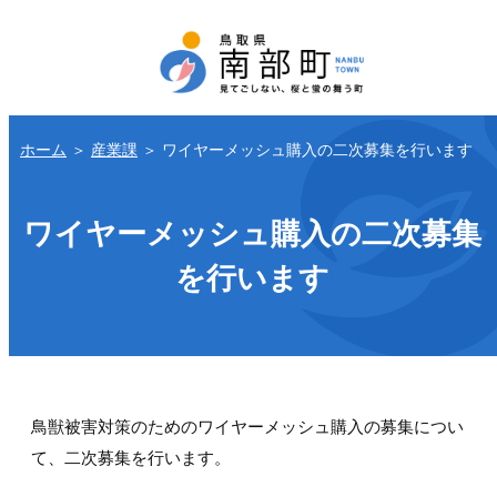
ホーム
＞
産業課
＞
ワイヤーメッシュ購入の二次募集を行います
ワイヤーメッシュ購入の二次募集
を行います
鳥獣被害対策のためのワイヤーメッシュ購入の募集につい
て、二次募集を行います。