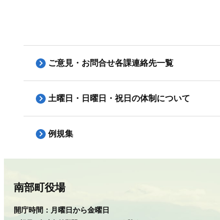
ご意見・お問合せ各課連絡先一覧
土曜日・日曜日・祝日の体制について
例規集
南部町役場
開庁時間：
月曜日から金曜日