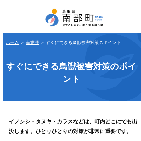
ホーム
＞
産業課
＞
すぐにできる鳥獣被害対策のポイント
すぐにできる鳥獣被害対策のポイ
ント
イノシシ・タヌキ・カラスなどは、町内どこにでも出
没します。ひとりひとりの対策が非常に重要です。