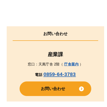
お問い合わせ
産業課
窓口：天萬庁舎 2階（
庁舎案内
）
0859-64-3783
電話
お問い合わせ