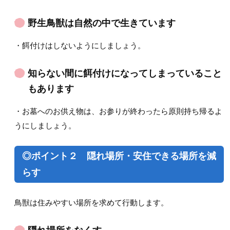
野生鳥獣は自然の中で生きています
・餌付けはしないようにしましょう。
知らない間に餌付けになってしまっていること
もあります
・お墓へのお供え物は、お参りが終わったら原則持ち帰るよ
うにしましょう。
◎ポイント２ 隠れ場所・安住できる場所を減
らす
鳥獣は住みやすい場所を求めて行動します。