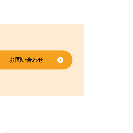
お問い合わせ