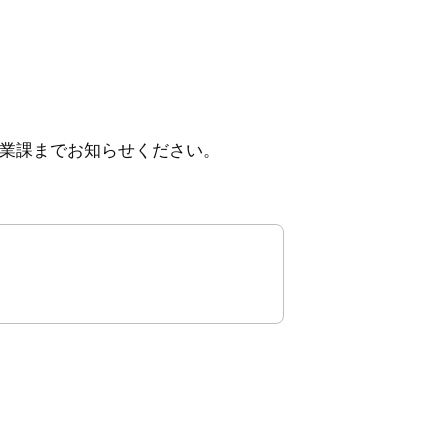
業課までお知らせください。