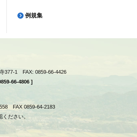
例規集
-1 FAX: 0859-66-4426
59-66-4806 ]
 FAX 0859-64-2183
認ください。