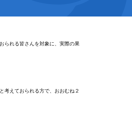
おられる皆さんを対象に、実際の果
と考えておられる方で、おおむね２