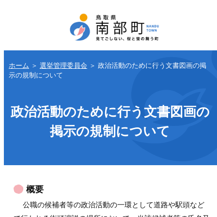
ホーム
＞
選挙管理委員会
＞
政治活動のために行う文書図画の掲
示の規制について
政治活動のために行う文書図画の
掲示の規制について
概要
公職の候補者等の政治活動の一環として道路や駅頭など