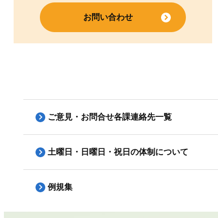
お問い合わせ
ご意見・お問合せ各課連絡先一覧
土曜日・日曜日・祝日の体制について
例規集