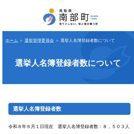
ホーム
＞
選挙管理委員会
＞
選挙人名簿登録者数について
選挙人名簿登録者数について
選挙人名簿登録者数
令和８年６月１日現在 選挙人名簿登録者数：８，５０３人