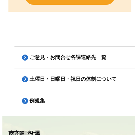
ご意見・お問合せ各課連絡先一覧
土曜日・日曜日・祝日の体制について
例規集
南部町役場