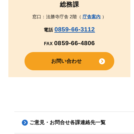
総務課
窓口：法勝寺庁舎 2階（
庁舎案内
）
0859-66-3112
電話
0859-66-4806
FAX
お問い合わせ
ご意見・お問合せ各課連絡先一覧