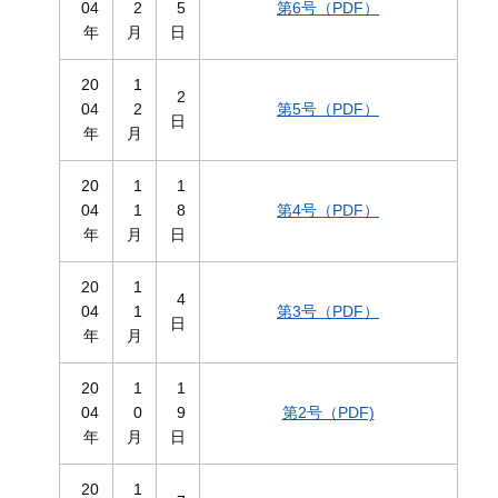
04
2
5
第6号（PDF）
年
月
日
20
1
2
04
2
第5号（PDF）
日
年
月
20
1
1
04
1
8
第4号（PDF）
年
月
日
20
1
4
04
1
第3号（PDF）
日
年
月
20
1
1
04
0
9
第2号（PDF)
年
月
日
20
1