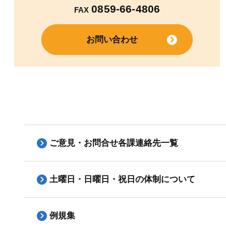
0859-66-4806
FAX
お問い合わせ
ご意見・お問合せ各課連絡先一覧
土曜日・日曜日・祝日の体制について
例規集