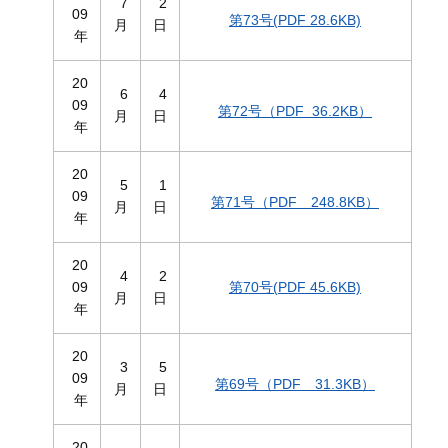
7
2
09
第73号(PDF 28.6KB)
月
日
年
20
6
4
09
第72号（PDF 36.2KB）
月
日
年
20
5
1
09
第71号（PDF 248.8KB）
月
日
年
20
4
2
09
第70号(PDF 45.6KB)
月
日
年
20
3
5
09
第69号（PDF 31.3KB）
月
日
年
20