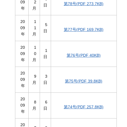
09
2
第78号(PDF 273.7KB)
日
年
月
20
1
5
09
1
第77号(PDF 169.7KB)
日
年
月
20
1
1
09
0
第76号(PDF 40KB)
日
年
月
20
9
3
09
第75号(PDF 39.8KB)
月
日
年
20
8
6
09
第74号(PDF 257.8KB)
月
日
年
20