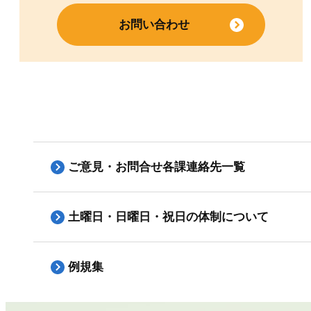
お問い合わせ
ご意見・お問合せ各課連絡先一覧
土曜日・日曜日・祝日の体制について
例規集