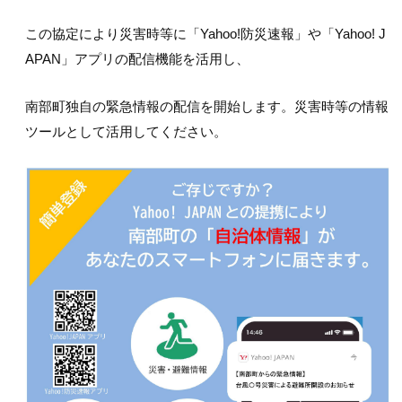
この協定により災害時等に「Yahoo!防災速報」や「Yahoo! J
APAN」アプリの配信機能を活用し、
南部町独自の緊急情報の配信を開始します。災害時等の情報
ツールとして活用してください。