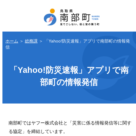
ホーム
＞
総務課
＞
「Yahoo!防災速報」アプリで南部町の情報発
信
「Yahoo!防災速報」アプリで南
部町の情報発信
南部町ではヤフー株式会社と「災害に係る情報発信等に関す
る協定」を締結しています。