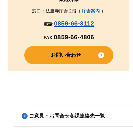
窓口：法勝寺庁舎 2階（
庁舎案内
）
0859-66-3112
電話
0859-66-4806
FAX
お問い合わせ
ご意見・お問合せ各課連絡先一覧