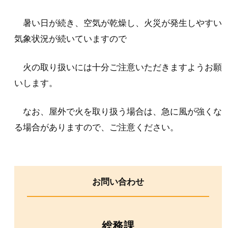
暑い日が続き、空気が乾燥し、火災が発生しやすい
気象状況が続いていますので
火の取り扱いには十分ご注意いただきますようお願
いします。
なお、屋外で火を取り扱う場合は、急に風が強くな
る場合がありますので、ご注意ください。
お問い合わせ
総務課