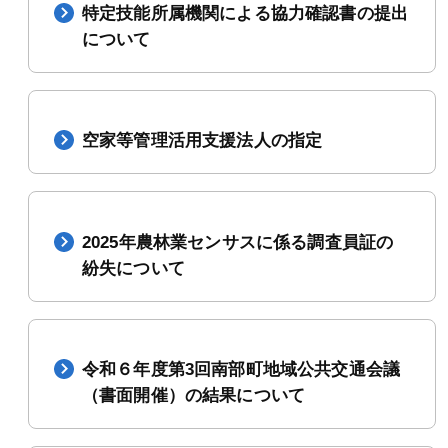
特定技能所属機関による協力確認書の提出
について
空家等管理活用支援法人の指定
2025年農林業センサスに係る調査員証の
紛失について
令和６年度第3回南部町地域公共交通会議
（書面開催）の結果について