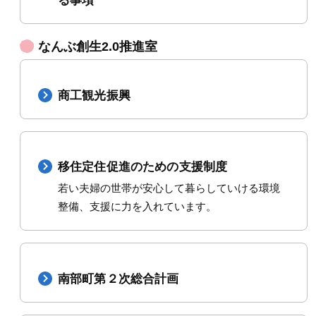
る事項
なんぶ創生2.0推進室
商工観光振興
移住定住促進のための支援制度
若い夫婦の世帯が安心して暮らしていける環境
整備、支援に力を入れています。
南部町第２次総合計画