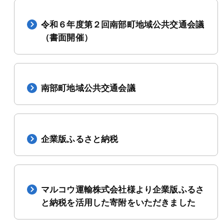
令和６年度第２回南部町地域公共交通会議
（書面開催）
南部町地域公共交通会議
企業版ふるさと納税
マルコウ運輸株式会社様より企業版ふるさ
と納税を活用した寄附をいただきました