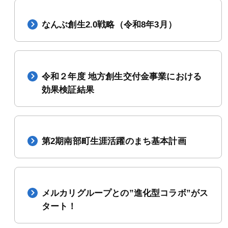
なんぶ創生2.0戦略（令和8年3月）
令和２年度 地方創生交付金事業における
効果検証結果
第2期南部町生涯活躍のまち基本計画
メルカリグループとの”進化型コラボ”がス
タート！