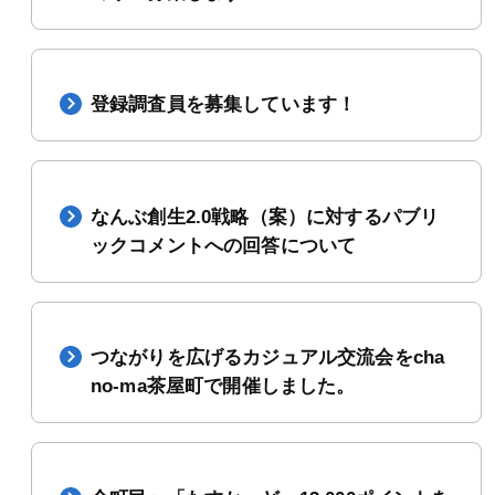
登録調査員を募集しています！
なんぶ創生2.0戦略（案）に対するパブリ
ックコメントへの回答について
つながりを広げるカジュアル交流会をcha
no-ma茶屋町で開催しました。