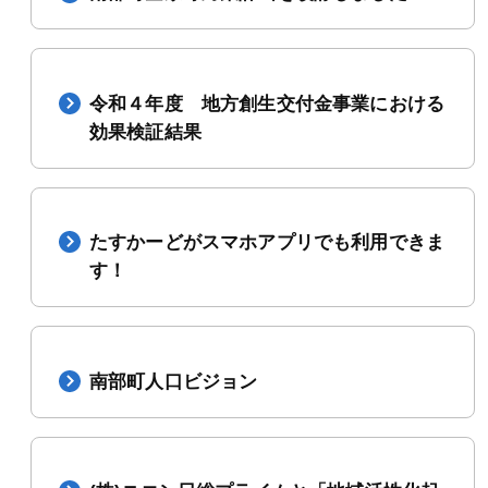
令和４年度 地方創生交付金事業における
効果検証結果
たすかーどがスマホアプリでも利用できま
す！
南部町人口ビジョン