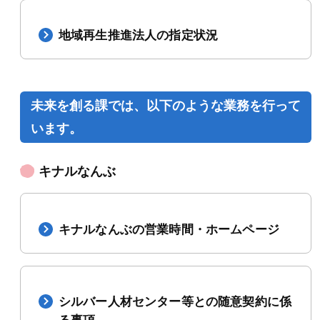
地域再生推進法人の指定状況
未来を創る課では、以下のような業務を行って
います。
キナルなんぶ
キナルなんぶの営業時間・ホームページ
シルバー人材センター等との随意契約に係