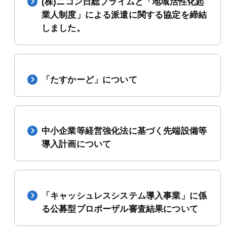
(株)ニコン日総プライムと「地域活性化起
業人制度」による派遣に関する協定を締結
しました。
「たすかーど」について
中小企業等経営強化法に基づく先端設備等
導入計画について
「キャッシュレスシステム導入事業」に係
る公募型プロポーザル審査結果について