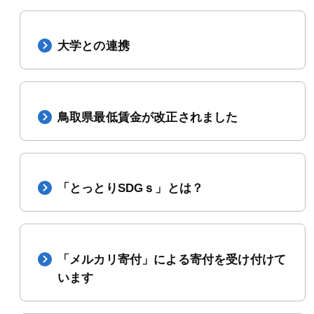
大学との連携
鳥取県最低賃金が改正されました
「とっとりSDGｓ」とは？
「メルカリ寄付」による寄付を受け付けて
います