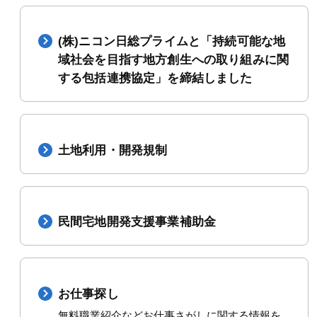
(株)ニコン日総プライムと「持続可能な地
域社会を目指す地方創生への取り組みに関
する包括連携協定」を締結しました
土地利用・開発規制
民間宅地開発支援事業補助金
お仕事探し
無料職業紹介などお仕事さがしに関する情報を