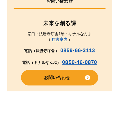
お問い合わせ
未来を創る課
窓口：法勝寺庁舎1階・キナルなんぶ
（
庁舎案内
）
0859-66-3113
電話（法勝寺庁舎）
0859-46-0870
電話（キナルなんぶ）
お問い合わせ