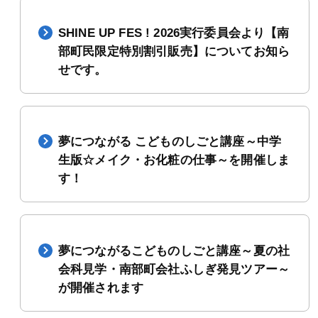
SHINE UP FES ! 2026実行委員会より【南
部町民限定特別割引販売】についてお知ら
せです。
夢につながる こどものしごと講座～中学
生版☆メイク・お化粧の仕事～を開催しま
す！
夢につながるこどものしごと講座～夏の社
会科見学・南部町会社ふしぎ発見ツアー～
が開催されます