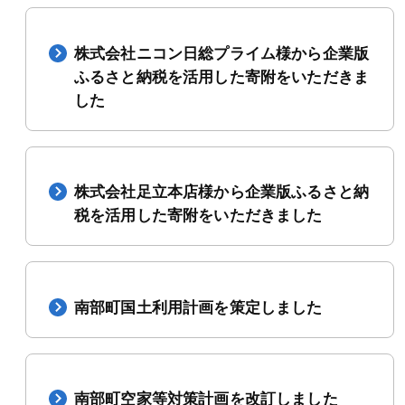
株式会社ニコン日総プライム様から企業版
ふるさと納税を活用した寄附をいただきま
した
株式会社足立本店様から企業版ふるさと納
税を活用した寄附をいただきました
南部町国土利用計画を策定しました
南部町空家等対策計画を改訂しました