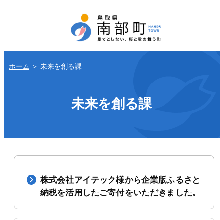
ホーム
＞
未来を創る課
未来を創る課
株式会社アイテック様から企業版ふるさと
納税を活用したご寄付をいただきました。