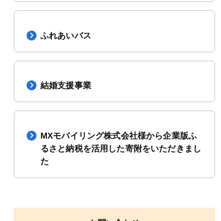
ふれあいバス
結婚支援事業
MXモバイリング株式会社様から企業版ふ
るさと納税を活用した寄附をいただきまし
た