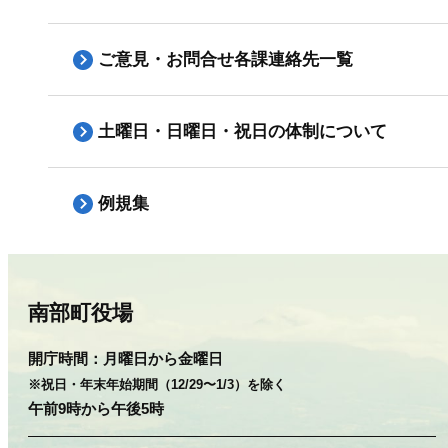
ご意見・お問合せ各課連絡先一覧
土曜日・日曜日・祝日の体制について
例規集
南部町役場
開庁時間：
月曜日から金曜日
※祝日・年末年始期間（12/29〜1/3）を除く
午前9時から午後5時