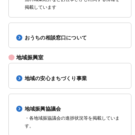
掲載しています
おうちの相談窓口について
地域振興室
地域の安心まちづくり事業
地域振興協議会
・各地域振協議会の進捗状況等を掲載していま
す。