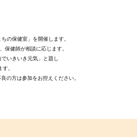
まちの保健室」を開催します。
分で、保健師が相談に応じます。
防でいきいき元気」と題し
ます。
不良の方は参加をお控えください。