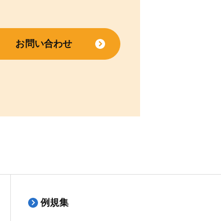
お問い合わせ
例規集