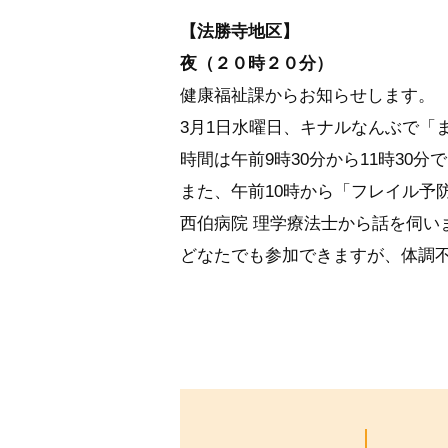
【法勝寺地区】
夜（２０時２０分）
健康福祉課からお知らせします。
3月1日水曜日、キナルなんぶで「
時間は午前9時30分から11時30
また、午前10時から「フレイル予
西伯病院 理学療法士から話を伺い
どなたでも参加できますが、体調