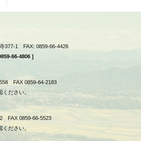
-1 FAX: 0859-66-4426
59-66-4806 ]
 FAX 0859-64-2183
認ください。
AX 0859-66-5523
認ください。