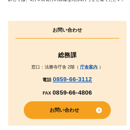
お問い合わせ
総務課
窓口：法勝寺庁舎 2階（
庁舎案内
）
0859-66-3112
電話
0859-66-4806
FAX
お問い合わせ