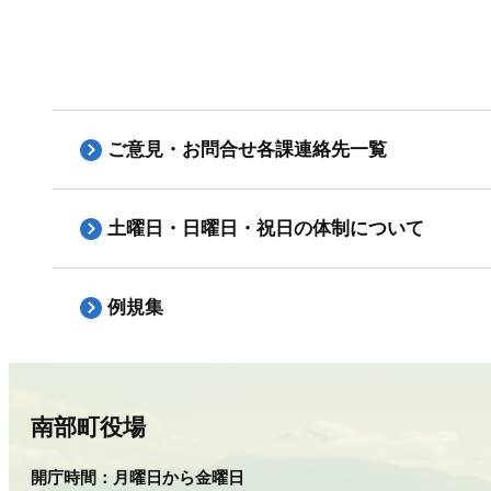
ご意見・お問合せ各課連絡先一覧
土曜日・日曜日・祝日の体制について
例規集
南部町役場
開庁時間：
月曜日から金曜日