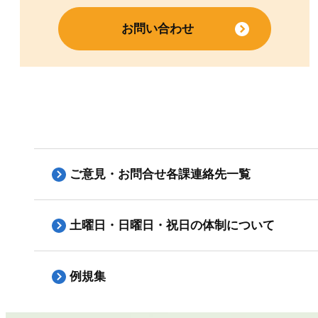
お問い合わせ
ご意見・お問合せ各課連絡先一覧
土曜日・日曜日・祝日の体制について
例規集