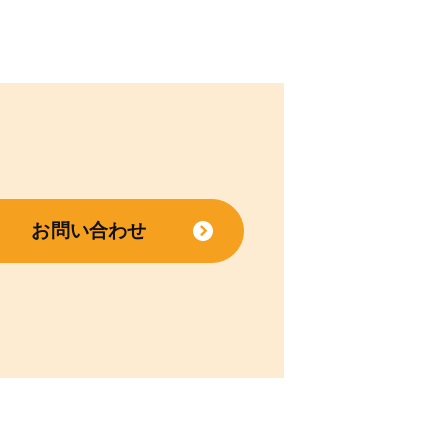
お問い合わせ