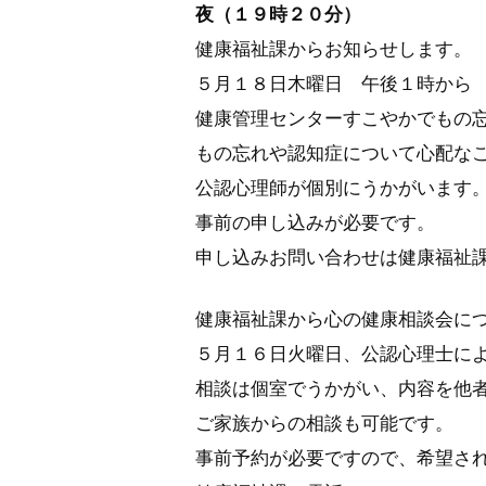
夜（１９時２０分）
健康福祉課からお知らせします。
５月１８日木曜日 午後１時から
健康管理センターすこやかでもの
もの忘れや認知症について心配な
公認心理師が個別にうかがいます
事前の申し込みが必要です。
申し込みお問い合わせは健康福祉
健康福祉課から心の健康相談会に
５月１６日火曜日、公認心理士に
相談は個室でうかがい、内容を他
ご家族からの相談も可能です。
事前予約が必要ですので、希望さ