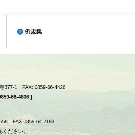
例規集
-1 FAX: 0859-66-4426
59-66-4806 ]
 FAX 0859-64-2183
認ください。