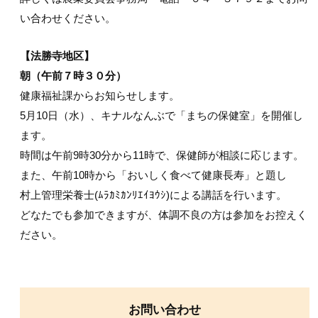
い合わせください。
【法勝寺地区】
朝（午前７時３０分）
健康福祉課からお知らせします。
5月10日（水）、キナルなんぶで「まちの保健室」を開催し
ます。
時間は午前9時30分から11時で、保健師が相談に応じます。
また、午前10時から「おいしく食べて健康長寿」と題し
村上管理栄養士(ﾑﾗｶﾐｶﾝﾘｴｲﾖｳｼ)による講話を行います。
どなたでも参加できますが、体調不良の方は参加をお控えく
ださい。
お問い合わせ