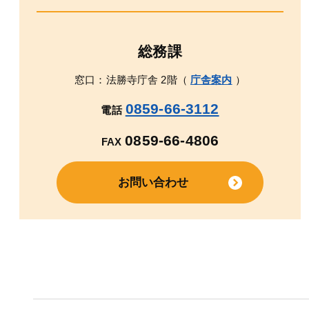
総務課
窓口：法勝寺庁舎 2階（
庁舎案内
）
0859-66-3112
電話
0859-66-4806
FAX
お問い合わせ