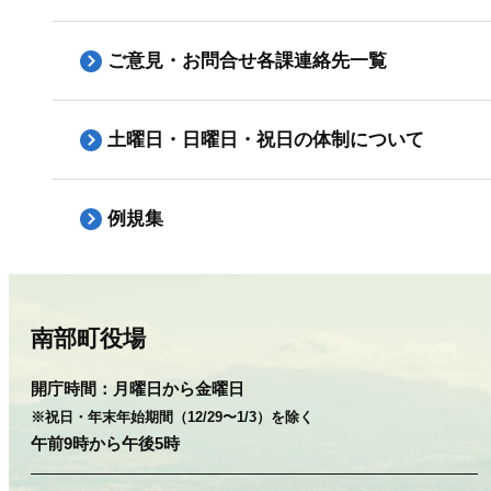
ご意見・お問合せ各課連絡先一覧
土曜日・日曜日・祝日の体制について
例規集
南部町役場
開庁時間：
月曜日から金曜日
※祝日・年末年始期間（12/29〜1/3）を除く
午前9時から午後5時