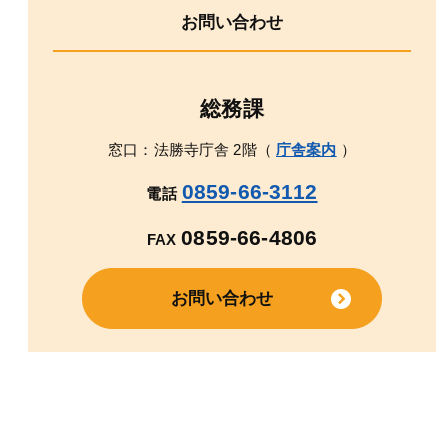
お問い合わせ
総務課
窓口：法勝寺庁舎 2階（
庁舎案内
）
0859-66-3112
電話
0859-66-4806
FAX
お問い合わせ