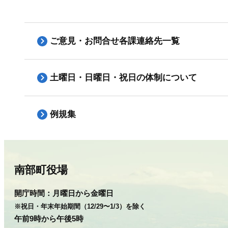
ご意見・お問合せ各課連絡先一覧
土曜日・日曜日・祝日の体制について
例規集
南部町役場
開庁時間：
月曜日から金曜日
※祝日・年末年始期間（12/29〜1/3）を除く
午前9時から午後5時