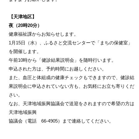
【天津地区】
夜（20時20分）
健康福祉課からお知らせします。
1月15日（水）、ふるさと交流センターで「まちの保健室」
を開催します。
午前10時から「健診結果説明会」を随時行います。
申込された方は、予約時間にお越しください。
また、血圧と体組成の健康チェックもできますので、健診結
果説明会に申込されていない方も、お気軽にお立ち寄りくだ
さい。
なお、天津地域振興協議会で送迎をされますので希望の方は
天津地域振興
協議会（電話 66-4905）まで連絡してください。