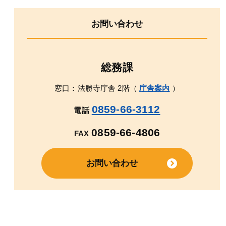
お問い合わせ
総務課
窓口：法勝寺庁舎 2階（
庁舎案内
）
0859-66-3112
電話
0859-66-4806
FAX
お問い合わせ