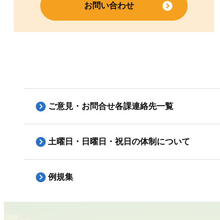
お問い合わせ
ご意見・お問合せ各課連絡先一覧
土曜日・日曜日・祝日の体制について
例規集