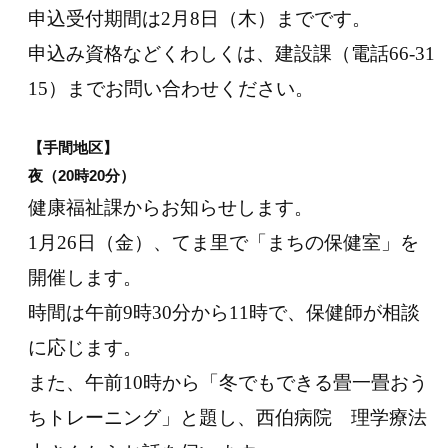
申込受付期間は2月8日（木）までです。
申込み資格などくわしくは、建設課（電話66-31
15）までお問い合わせください。
【手間地区】
夜（20時20分）
健康福祉課からお知らせします。
1
月26日
（金）
、てま里で「まちの保健室」を
開催します。
時間は午前9時30分から11時で、保健師が相談
に応じます。
また、午前10時から「
冬でもできる畳一畳おう
ちトレーニング
」と題し、
西伯病院 理学療法