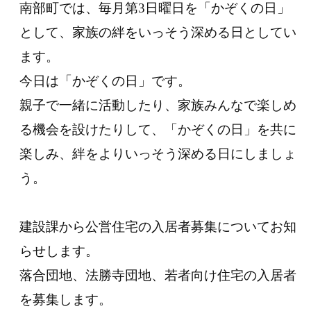
南部町では、毎月第3日曜日を「かぞくの日」
として、家族の絆をいっそう深める日としてい
ます。
今日は「かぞくの日」です。
親子で一緒に活動したり、家族みんなで楽しめ
る機会を設けたりして、「かぞくの日」を共に
楽しみ、絆をよりいっそう深める日にしましょ
う。
建設課から公営住宅の入居者募集についてお知
らせします。
落合団地、法勝寺団地、若者向け住宅の入居者
を募集します。