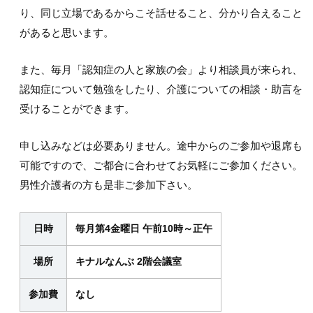
り、同じ立場であるからこそ話せること、分かり合えること
があると思います。
また、毎月「認知症の人と家族の会」より相談員が来られ、
認知症について勉強をしたり、介護についての相談・助言を
受けることができます。
申し込みなどは必要ありません。途中からのご参加や退席も
可能ですので、ご都合に合わせてお気軽にご参加ください。
男性介護者の方も是非ご参加下さい。
日時
毎月第4金曜日 午前10時～正午
場所
キナルなんぶ 2階会議室
参加費
なし