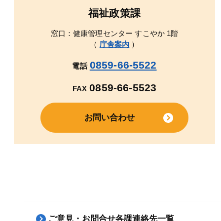
福祉政策課
窓口：健康管理センター すこやか 1階
（
庁舎案内
）
0859-66-5522
電話
0859-66-5523
FAX
お問い合わせ
ご意見・お問合せ各課連絡先一覧