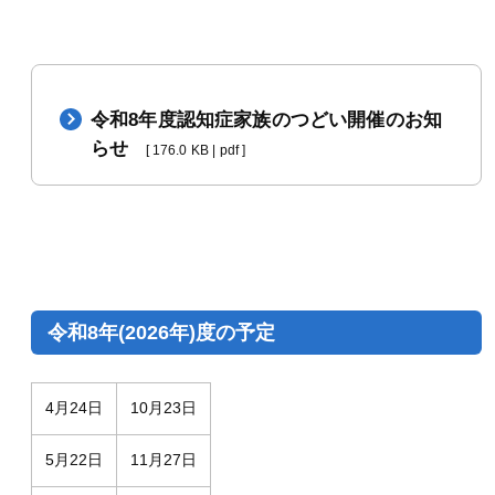
令和8年度認知症家族のつどい開催のお知
らせ
[ 176.0 KB | pdf ]
令和8年(2026年)度の予定
4月24日
10月23日
5月22日
11月27日