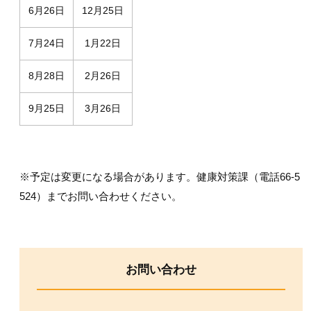
6月26日
12月25日
7月24日
1月22日
8月28日
2月26日
9月25日
3月26日
※予定は変更になる場合があります。健康対策課（電話66-5
524）までお問い合わせください。
お問い合わせ