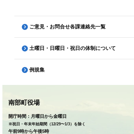
ご意見・お問合せ各課連絡先一覧
土曜日・日曜日・祝日の体制について
例規集
南部町役場
開庁時間：
月曜日から金曜日
※祝日・年末年始期間（12/29〜1/3）を除く
午前9時から午後5時