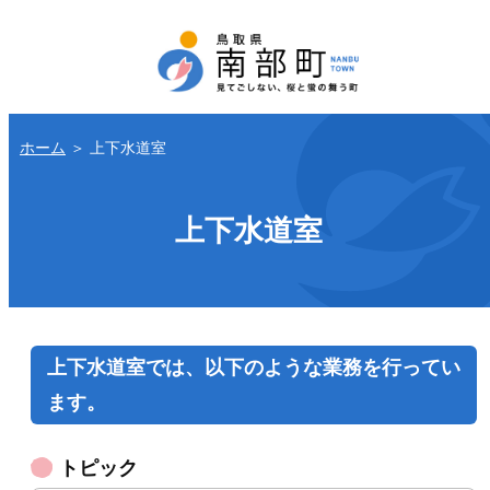
ホーム
＞
上下水道室
上下水道室
上下水道室では、以下のような業務を行ってい
ます。
トピック