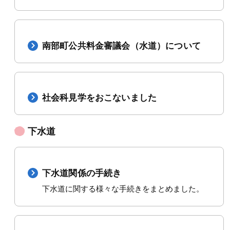
南部町公共料金審議会（水道）について
社会科見学をおこないました
下水道
下水道関係の手続き
下水道に関する様々な手続きをまとめました。