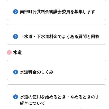
南部町公共料金審議会委員を募集します
上水道・下水道料金でよくある質問と回答
水道
水道料金のしくみ
水道の使用を始めるとき・やめるときの手
続きについて