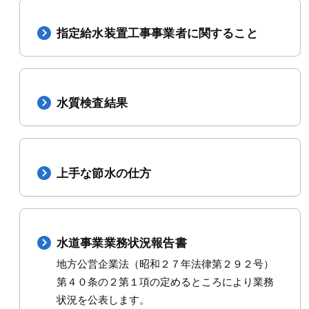
指定給水装置工事事業者に関すること
水質検査結果
上手な節水の仕方
水道事業業務状況報告書
地方公営企業法（昭和２７年法律第２９２号）
第４０条の２第１項の定めるところにより業務
状況を公表します。